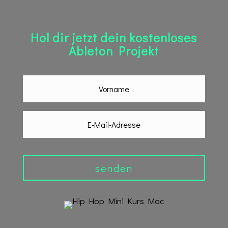
Hol dir jetzt dein kostenloses
Ableton Projekt
senden