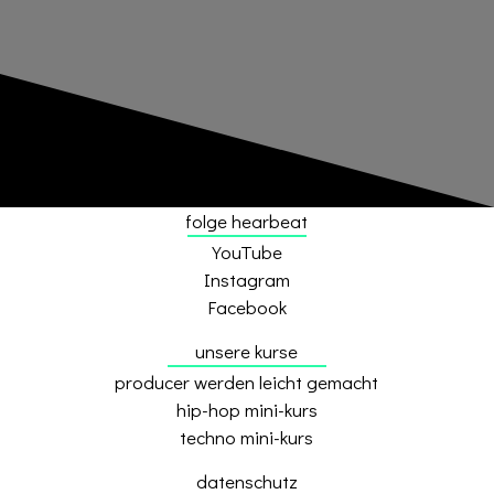
folge hearbeat
YouTube
Instagram
Facebook
unsere kurse
producer werden leicht gemacht
hip-hop mini-kurs
techno mini-kurs
datenschutz