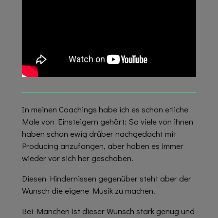
In meinen Coachings habe ich es schon etliche
Male von Einsteigern gehört: So viele von ihnen
haben schon ewig drüber nachgedacht mit
Producing anzufangen, aber haben es immer
wieder vor sich her geschoben.
Diesen Hindernissen gegenüber steht aber der
Wunsch die eigene Musik zu machen.
Bei Manchen ist dieser Wunsch stark genug und