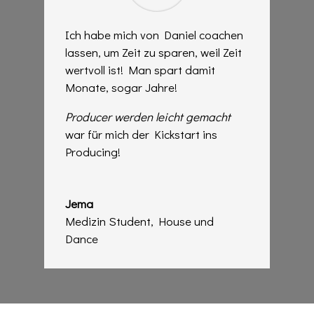
Ich habe mich von Daniel coachen
lassen, um Zeit zu sparen, weil Zeit
wertvoll ist! Man spart damit
Monate, sogar Jahre!
Producer werden leicht gemacht
war für mich der Kickstart ins
Producing!
Jema
Medizin Student
,
House und
Dance