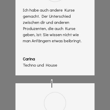
Ich habe auch andere Kurse
gemacht. Der Unterschied
zwischen dir und anderen
Produzenten, die auch Kurse
geben, ist: Sie wissen nicht wie
man Anfängern etwas beibringt.
Carina
Techno und House