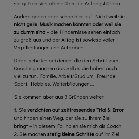
sie quälen sich alleine über die Anfangshürden.
Andere geben aber schon hier auf. Nicht weil sie
nicht geile Musik machen könnten oder weil sie
zu dumm sind
– die Hindernisse sehen einfach
zu groß aus und der Alltag ist sowieso voller
Verpflichtungen und Aufgaben.
Dabei sehe ich bei denen, die den Schritt zum
Coaching machen das Selbe: die haben auch
viel zu tun. Familie, Arbeit/Studium, Freunde,
Sport, Hobbies, Weiterbildungen….
Sie kommen aber aus 3 Gründen weiter:
Sie
verzichten auf zeitfressendes Trial & Error
und finden einen Weg, der sie zu ihrem Ziel
bringt – in diesem Fall holen sie mich als Coach
Sie machen
stetig kleine Schritte
auf ihr Ziel