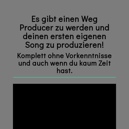
Es gibt einen Weg
Producer zu werden und
deinen ersten eigenen
Song zu produzieren!
Komplett ohne Vorkenntnisse
und auch wenn du kaum Zeit
hast.