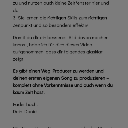
zu und nutzen auch kleine Zeitfenster hier und
da
Sie lernen die
richtigen
Skills zum
richtigen
Zeitpunkt und so besonders effektiv
Damit du dir ein besseres Bild davon machen
kannst, habe ich für dich dieses Video
aufgenommen, dass dir folgendes glasklar
zeigt:
Es gibt einen Weg Producer zu werden und
deinen ersten eigenen Song zu produzieren –
komplett ohne Vorkenntnisse und auch wenn du
kaum Zeit hast.
Fader hoch!
Dein Daniel