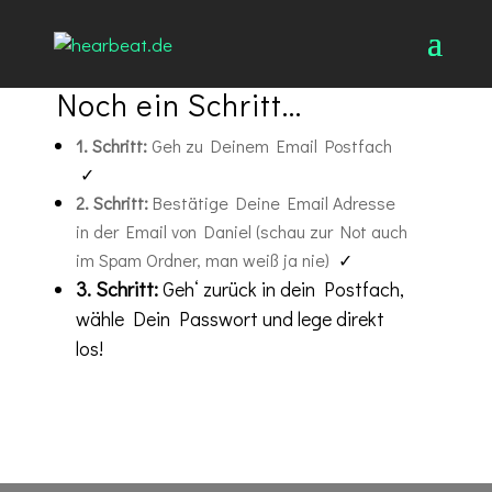
Noch ein Schritt...
1. Schritt:
Geh zu Deinem Email Postfach
✓
2. Schritt:
Bestätige Deine Email Adresse
in der Email von Daniel (schau zur Not auch
im Spam Ordner, man weiß ja nie)
✓
3
. Schritt:
Geh‘ zurück in dein Postfach,
wähle Dein Passwort und lege direkt
los!