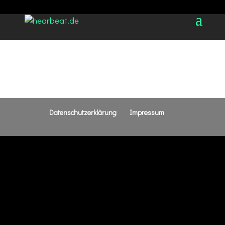
Datenschutzerklärung
Impressum