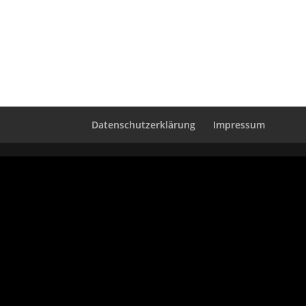
Datenschutzerklärung
Impressum